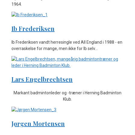
1964.
Ib Frederiksen
Ib Frederiksen vandt herresingle ved All England i 1988 - en
overraskelse for mange, men ikke for Ib selv...
Lars Engelbrechtsen
Markant badmintonleder og -træner i Herning Badminton
Klub.
Jørgen Mortensen