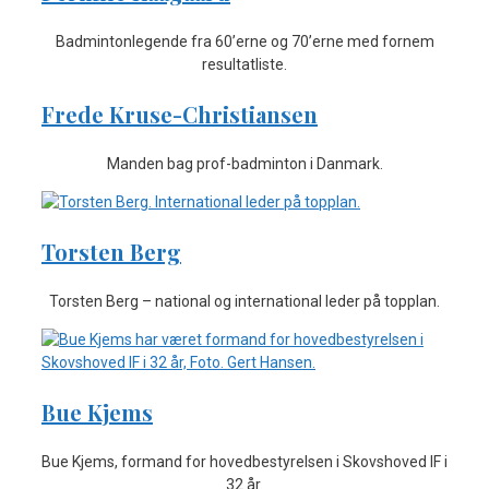
Badmintonlegende fra 60’erne og 70’erne med fornem
resultatliste.
Frede Kruse-Christiansen
Manden bag prof-badminton i Danmark.
Torsten Berg
Torsten Berg – national og international leder på topplan.
Bue Kjems
Bue Kjems, formand for hovedbestyrelsen i Skovshoved IF i
32 år.