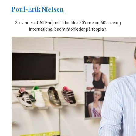
Poul-Erik Nielsen
3 x vinder af All England i double i 50'erne og 60'erne og
international badmintonleder på topplan.