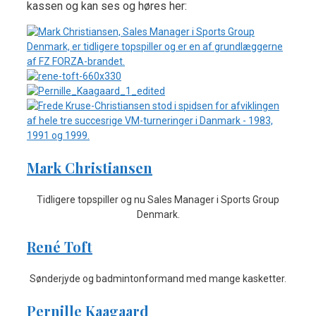
kassen og kan ses og høres her:
Mark Christiansen
Tidligere topspiller og nu Sales Manager i Sports Group
Denmark.
René Toft
Sønderjyde og badmintonformand med mange kasketter.
Pernille Kaagaard