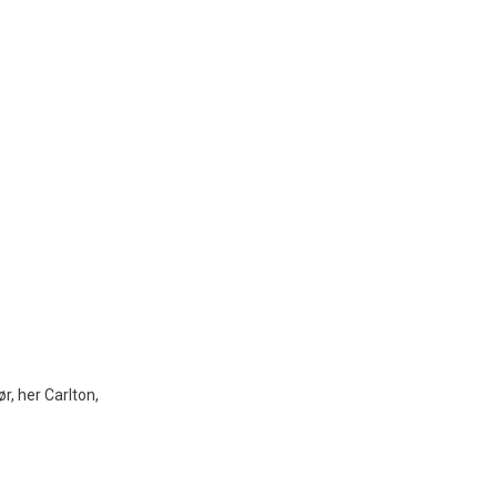
, her Carlton,