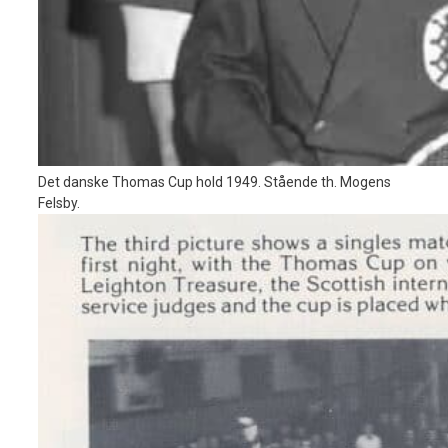
Det danske Thomas Cup hold 1949. Stående th. Mogens
Felsby.