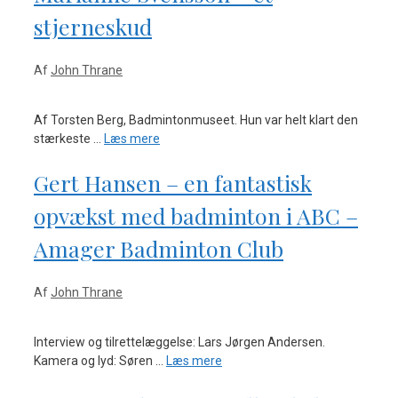
stjerneskud
Af
John Thrane
Af Torsten Berg, Badmintonmuseet. Hun var helt klart den
stærkeste …
Læs mere
Gert Hansen – en fantastisk
opvækst med badminton i ABC –
Amager Badminton Club
Af
John Thrane
Interview og tilrettelæggelse: Lars Jørgen Andersen.
Kamera og lyd: Søren …
Læs mere