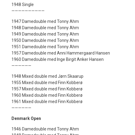
1948 Single
——————————
1947 Damedouble med Tonny Ahm
1948 Damedouble med Tonny Ahm
1949 Damedouble med Tonny Ahm
1950 Damedouble med Tonny Ahm
1951 Damedouble med Tonny Ahm
1957 Damedouble med Anni Hammergaard Hansen
1960 Damedouble med Inge Birgit Anker Hansen
——————
1948 Mixed double med Jørn Skaarup
1955 Mixed double med Finn Kobberø
1957 Mixed double med Finn Kobberø
1960 Mixed double med Finn Kobberø
1961 Mixed double med Finn Kobberø
——————
Denmark Open
1946 Damedouble med Tonny Ahm