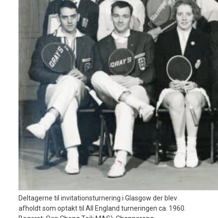
Deltagerne til invitationsturnering i Glasgow der blev
afholdt som optakt til All England turneringen ca. 1960.