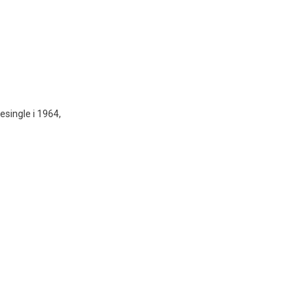
esingle i 1964,