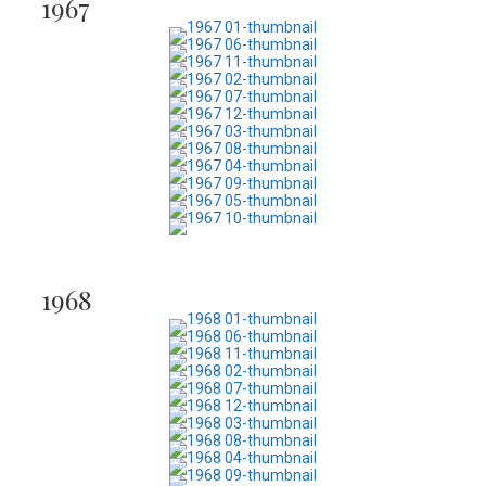
1967
1968