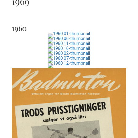
1969
1960